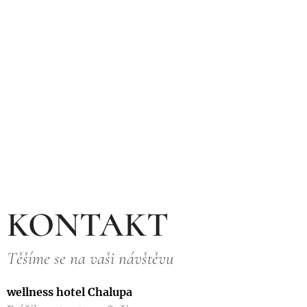
KONTAKT
Těšíme se na vaši návštěvu
wellness hotel Chalupa